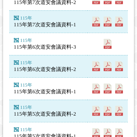
115年第7次道安會議資料-2
115年
115年第7次道安會議資料-1
115年
115年第6次道安會議資料-3
115年
115年第6次道安會議資料-2
115年
115年第6次道安會議資料-1
115年
115年第5次道安會議資料-2
115年
115年第5次道安會議資料-1