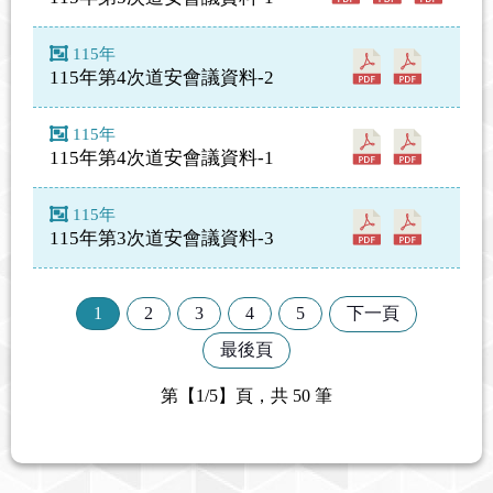
115年
115年第4次道安會議資料-2
115年
115年第4次道安會議資料-1
115年
115年第3次道安會議資料-3
1
2
3
4
5
下一頁
最後頁
第【1/5】頁，共 50 筆