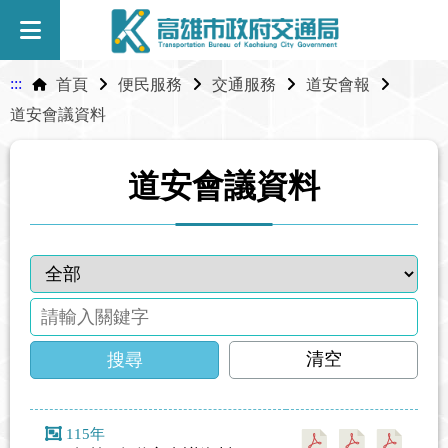
:::
首頁
便民服務
交通服務
道安會報
道安會議資料
道安會議資料
清空
搜尋
115年