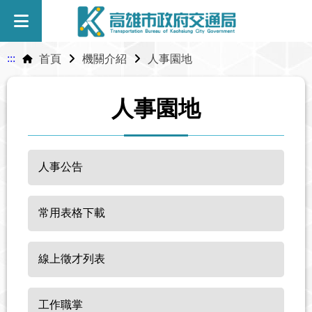
:::
首頁
機關介紹
人事園地
人事園地
人事公告
常用表格下載
線上徵才列表
工作職掌