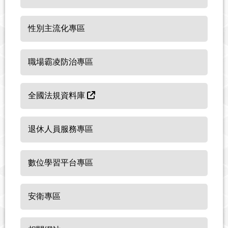
性別主流化專區
職場霸凌防治專區
全國法規資料庫
退休人員服務專區
數位學習平台專區
安衛專區