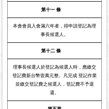
第十一 條
本會會員入會滿六年者，得申請登記為理
事長候選人。
第十二 條
理事長候選人於登記為候選人時，應繳交
登記費新台幣壹萬元整。凡完成 登記作業
並繳交登記費之候選人，登記費不予退
還。
第五章