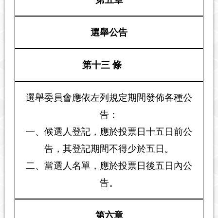
選舉公告
第十三 條
選舉委員會應依左列規定期間發佈各種公
告：
一、候選人登記，應於投票日十五日前公
告，其登記期間不得少於五日。
二、當選人名單，應於投票日後五日內公
告。
第六章