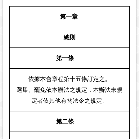
第一章
總則
第一條
依據本會章程第十五條訂定之。
選舉、罷免依本辦法之規定，本辦法未規
定者依其他有關法令之規定。
第二條