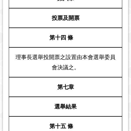
投票及開票
第十四 條
理事長選舉投開票之設置由本會選舉委員
會決議之。
第七章
選舉結果
第十五 條