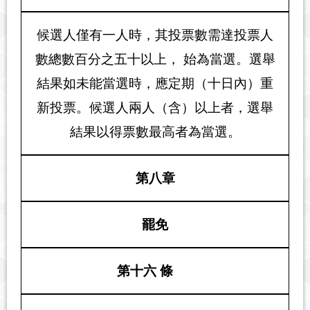
候選人僅有一人時，其投票數需達投票人
數總數百分之五十以上， 始為當選。選舉
結果如未能當選時，應定期（十日內）重
新投票。候選人兩人（含）以上者，選舉
結果以得票數最高者為當選。
第八章
罷免
第十六 條