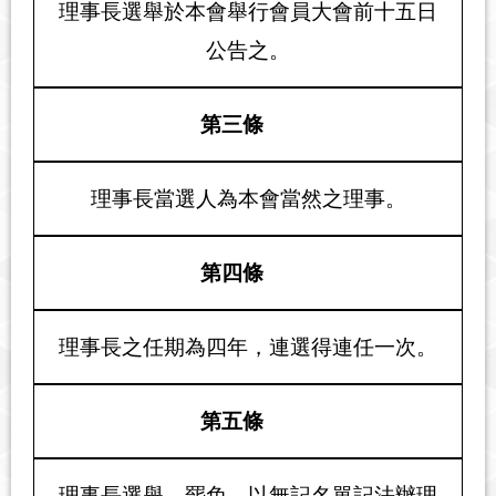
理事長選舉於本會舉行會員大會前十五日
公告之。
第三條
理事長當選人為本會當然之理事。
第四條
理事長之任期為四年，連選得連任一次。
第五條
理事長選舉、罷免，以無記名單記法辦理