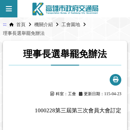
:::
首頁
機關介紹
工會園地
理事長選舉罷免辦法
理事長選舉罷免辦法
科室：工會
更新日期：115-04-23
1000228第三屆第三次會員大會訂定