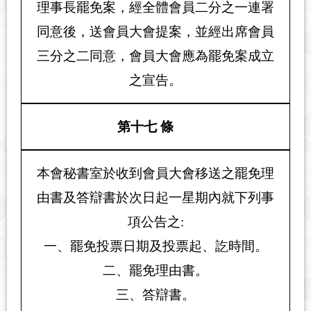
理事長罷免案，經全體會員二分之一連署
同意後，送會員大會提案，並經出席會員
三分之二同意，會員大會應為罷免案成立
之宣告。
第十七 條
本會秘書室於收到會員大會移送之罷免理
由書及答辯書於次日起一星期內就下列事
項公告之:
一、罷免投票日期及投票起、訖時間。
二、罷免理由書。
三、答辯書。