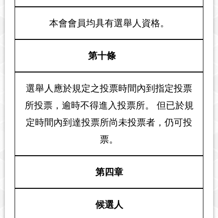
本會會員均具有選舉人資格。
第十條
選舉人應於規定之投票時間內到指定投票
所投票，逾時不得進入投票所。 但已於規
定時間內到達投票所尚未投票者，仍可投
票。
第四章
候選人