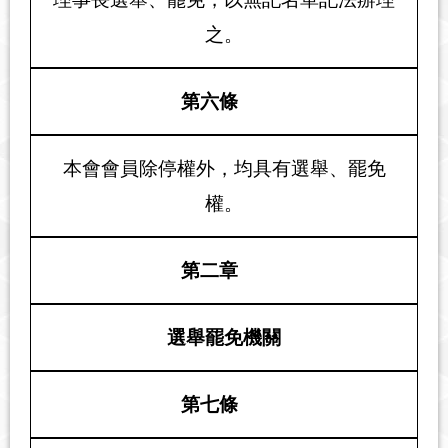
之。
第六條
本會會員除停權外，均具有選舉、罷免
權。
第二章
選舉罷免機關
第七條