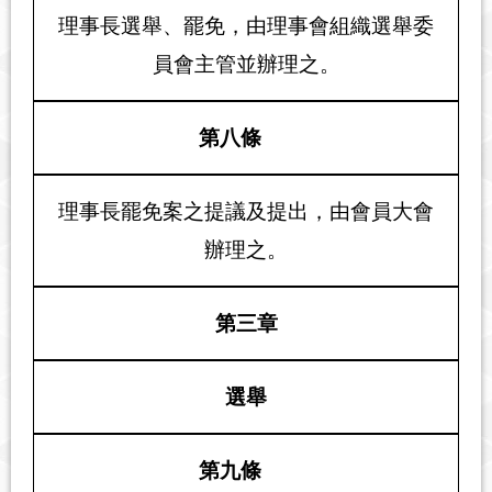
理事長選舉、罷免，由理事會組織選舉委
員會主管並辦理之。
第八條
理事長罷免案之提議及提出，由會員大會
辦理之。
第三章
選舉
第九條