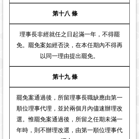
第十八 條
理事長非經就任之日起滿一年，不得罷
免。罷免案如經否決，在本任期內不得再
以同一理由提出罷免。
第十九 條
罷免案通過後，所留理事長職缺應由第一
順位理事代理，並於兩個月內儘速辦理改
選。惟罷免案通過後，所留之任期未滿一
年時，則不辦理改選，由第一順位理事代