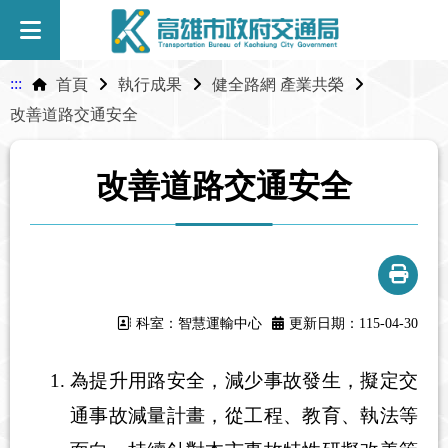
:::
首頁
執行成果
健全路網 產業共榮
改善道路交通安全
改善道路交通安全
科室：智慧運輸中心
更新日期：115-04-30
為提升用路安全，減少事故發生，擬定交
通事故減量計畫，從工程、教育、執法等