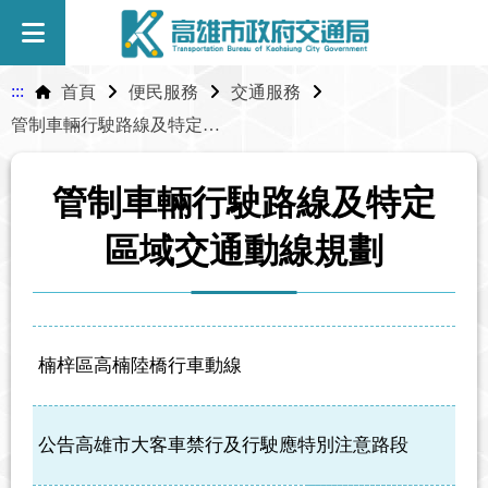
:::
首頁
便民服務
交通服務
管制車輛行駛路線及特定區域交通動線規劃
管制車輛行駛路線及特定
區域交通動線規劃
楠梓區高楠陸橋行車動線
公告高雄市大客車禁行及行駛應特別注意路段