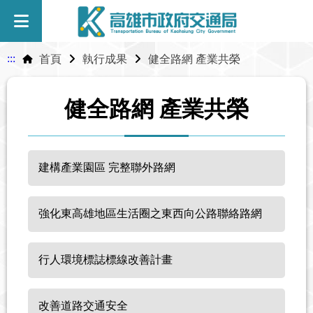
:::
首頁
執行成果
健全路網 產業共榮
健全路網 產業共榮
建構產業園區 完整聯外路網
強化東高雄地區生活圈之東西向公路聯絡路網
行人環境標誌標線改善計畫
改善道路交通安全