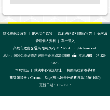
:::
隱私權保護政策
|
網站安全政策
|
政府網站資料開放宣告
|
保有及
管理個人資料
|
單一登入
高雄市政府交通局 版權所有 © 2025 All Rights Reserved.
地址：800301高雄市新興區中正三路25號8樓
本局總機：
07-229-
9825
本局電話
|
裁決中心電話地址
|
轉動高雄青春夢FB
建議瀏覽器：Chrome、Edge(顯示器最佳解析度為1920*1080)
更新日期：115-08-07