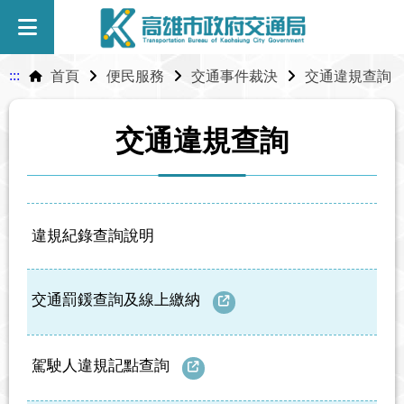
:::
首頁
便民服務
交通事件裁決
交通違規查詢
交通違規查詢
違規紀錄查詢說明
交通罰鍰查詢及線上繳納
駕駛人違規記點查詢