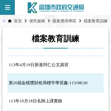
:::
首頁
便民服務
檔案應用專區
檔案教育訓練
檔案教育訓練
113年4月19日新進同仁公文講習
第20屆金檔獎財稅局標竿學習趣-113/08/20
113年10月18日名師上課實錄