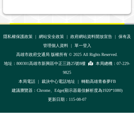
:::
隱私權保護政策
|
網站安全政策
|
政府網站資料開放宣告
|
保有及
管理個人資料
|
單一登入
高雄市政府交通局 版權所有 © 2025 All Rights Reserved.
地址：800301高雄市新興區中正三路25號8樓
本局總機：
07-229-
9825
本局電話
|
裁決中心電話地址
|
轉動高雄青春夢FB
建議瀏覽器：Chrome、Edge(顯示器最佳解析度為1920*1080)
更新日期：115-08-07