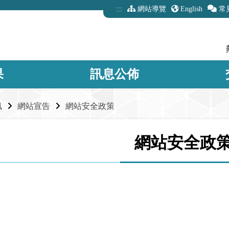
:::
網站導覽
English
常
果
訊息公佈
訊
網站宣告
網站安全政策
網站安全政