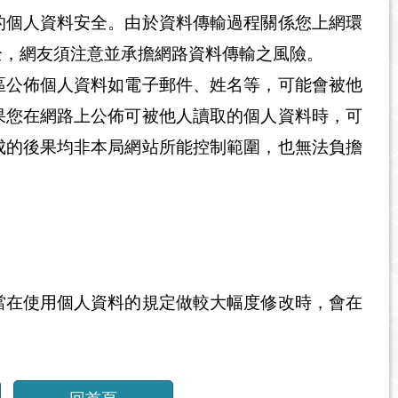
的個人資料安全。由於資料傳輸過程關係您上網環
全，網友須注意並承擔網路資料傳輸之風險。
區公佈個人資料如電子郵件、姓名等，可能會被他
果您在網路上公佈可被他人讀取的個人資料時，可
成的後果均非本局網站所能控制範圍，也無法負擔
當在使用個人資料的規定做較大幅度修改時，會在