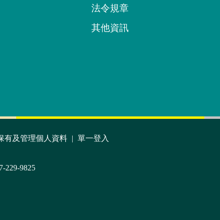
法令規章
其他資訊
保有及管理個人資料
|
單一登入
7-229-9825