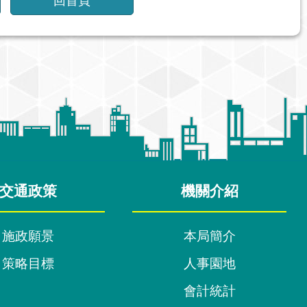
回首頁
交通政策
機關介紹
施政願景
本局簡介
策略目標
人事園地
會計統計