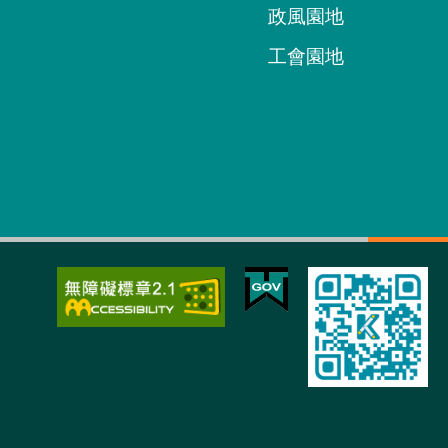
政風園地
工會園地