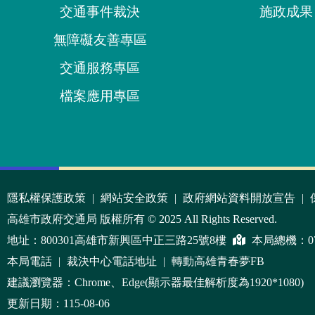
交通事件裁決
施政成果
無障礙友善專區
交通服務專區
檔案應用專區
:::
隱私權保護政策
|
網站安全政策
|
政府網站資料開放宣告
|
高雄市政府交通局 版權所有 © 2025 All Rights Reserved.
地址：800301高雄市新興區中正三路25號8樓
本局總機：
0
本局電話
|
裁決中心電話地址
|
轉動高雄青春夢FB
建議瀏覽器：Chrome、Edge(顯示器最佳解析度為1920*1080)
更新日期：115-08-06