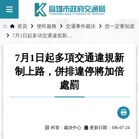
:::
首頁
便民服務
交通事件裁決
您一定要知道
7月1日起多項交通違規新制上路，併排違停將加倍處罰
7月1日起多項交通違規新
制上路，併排違停將加倍
處罰
科室：裁決中心
更新日期：106-07-24