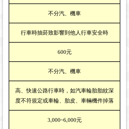
不分汽、機車
行車時抽菸致影響到他人行車安全時
600元
不分汽、機車
高、快速公路行車時，如汽車輪胎胎紋深
度不符規定或車輪、胎皮、車輛機件掉落
3,000~6,000元