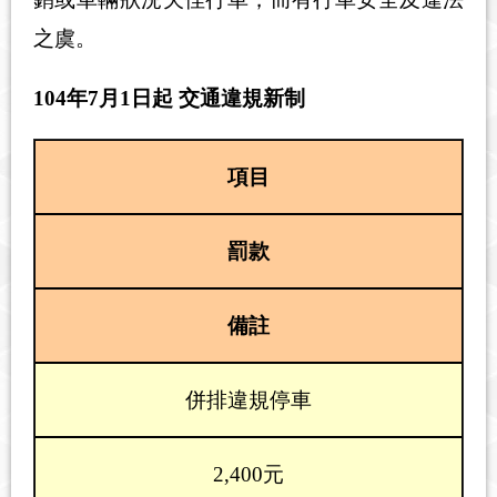
之虞。
104年7月1日起 交通違規新制
項目
罰款
備註
併排違規停車
2,400元