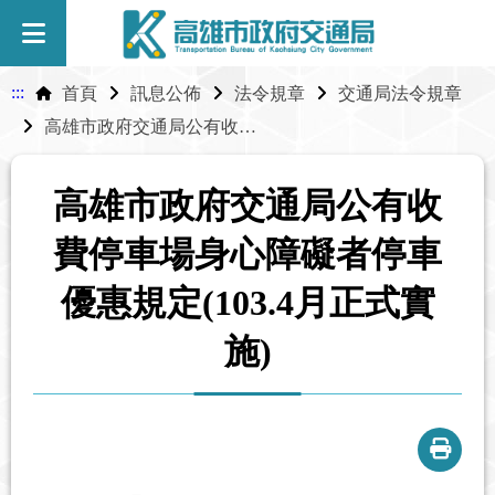
:::
首頁
訊息公佈
法令規章
交通局法令規章
高雄市政府交通局公有收費停車場身心障礙者停車優惠規定(103.4月正式實施)
高雄市政府交通局公有收
費停車場身心障礙者停車
優惠規定(103.4月正式實
施)