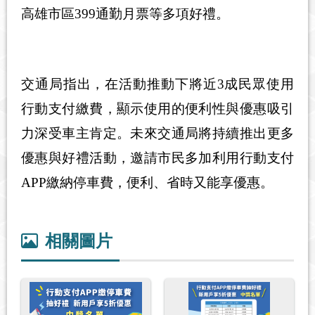
高雄市區
399
通勤月票等多項好禮。
交通局指出，在活動推動下將近
3
成民眾使用
行動支付繳費，顯示使用的便利性與優惠吸引
力深受車主肯定。未來交通局將持續推出更多
優惠與好禮活動，邀請市民多加利用行動支付
APP
繳納停車費，便利、省時又能享優惠。
相關圖片