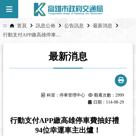
:::
首頁
訊息公佈
公告訊息
最新消息
行動支付APP繳高雄停車費抽好禮 94位幸運車主出爐！
最新消息
科室：停車管理中心
觀看次數：2999
日期：114-08-29
行動支付APP繳高雄停車費抽好禮
94位幸運車主出爐！